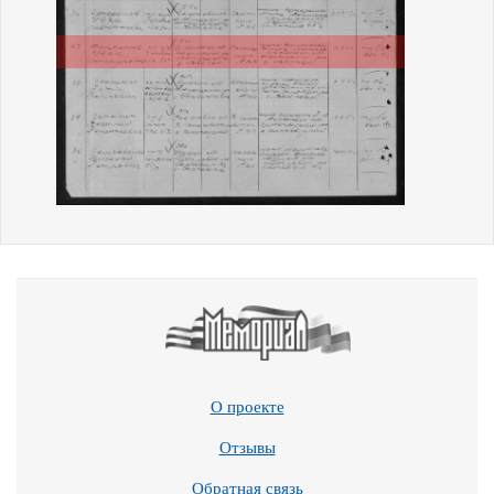
О проекте
Отзывы
Обратная связь