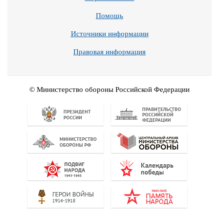
Помощь
Источники информации
Правовая информация
© Министерство обороны Российской Федерации