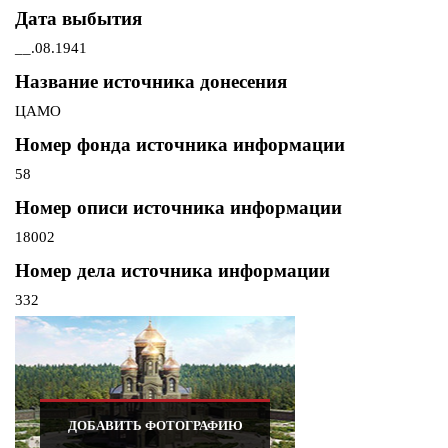
Дата выбытия
__.08.1941
Название источника донесения
ЦАМО
Номер фонда источника информации
58
Номер описи источника информации
18002
Номер дела источника информации
332
ДОБАВИТЬ ФОТОГРАФИЮ