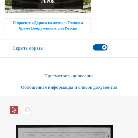
ГЕРОЯ
О проекте «Дорога памяти» в Главном
Храме Вооруженных сил России
Скрыть образы
Просмотреть донесение
Обобщенная информация и список документов