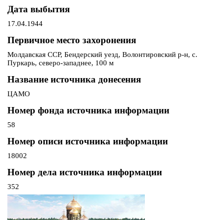
Дата выбытия
17.04.1944
Первичное место захоронения
Молдавская ССР, Бендерский уезд, Волонтировский р-н, с.
Пуркарь, северо-западнее, 100 м
Название источника донесения
ЦАМО
Номер фонда источника информации
58
Номер описи источника информации
18002
Номер дела источника информации
352