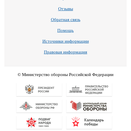
Отзывы
Обратная связь
Помощь
Источники информации
Правовая информация
© Министерство обороны Российской Федерации