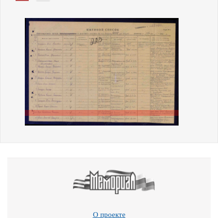
О проекте