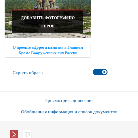
ДОБАВИТЬ ФОТОГРАФИЮ
ГЕРОЯ
О проекте «Дорога памяти» в Главном
Храме Вооруженных сил России
Скрыть образы
Просмотреть донесение
Обобщенная информация и список документов