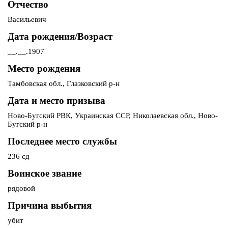
Отчество
Васильевич
Дата рождения/Возраст
__.__.1907
Место рождения
Тамбовская обл., Глазковский р-н
Дата и место призыва
Ново-Бугский РВК, Украинская ССР, Николаевская обл., Ново-
Бугский р-н
Последнее место службы
236 сд
Воинское звание
рядовой
Причина выбытия
убит