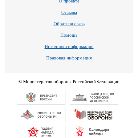
О проекте
Отзывы
Обратная связь
Помощь
Источники информации
Правовая информация
© Министерство обороны Российской Федерации