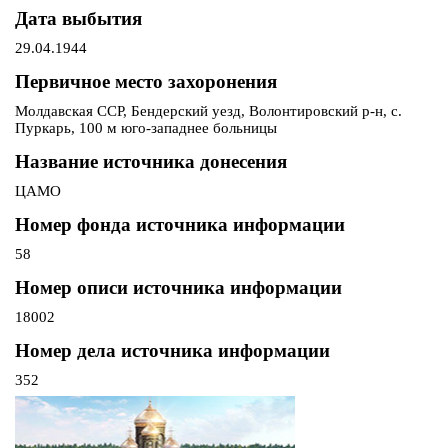
Дата выбытия
29.04.1944
Первичное место захоронения
Молдавская ССР, Бендерский уезд, Волонтировский р-н, с.
Пуркарь, 100 м юго-западнее больницы
Название источника донесения
ЦАМО
Номер фонда источника информации
58
Номер описи источника информации
18002
Номер дела источника информации
352