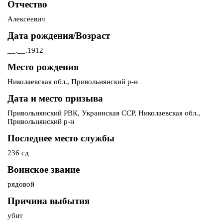
Отчество
Алексеевич
Дата рождения/Возраст
__.__.1912
Место рождения
Николаевская обл., Привольнянский р-н
Дата и место призыва
Привольнянский РВК, Украинская ССР, Николаевская обл.,
Привольнянский р-н
Последнее место службы
236 сд
Воинское звание
рядовой
Причина выбытия
убит