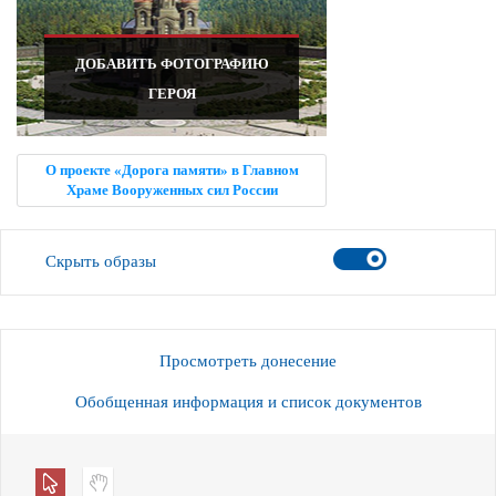
ДОБАВИТЬ ФОТОГРАФИЮ
ГЕРОЯ
О проекте «Дорога памяти» в Главном
Храме Вооруженных сил России
Скрыть образы
Просмотреть донесение
Обобщенная информация и список документов