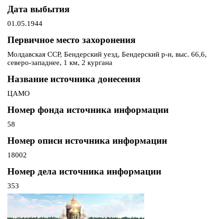
Дата выбытия
01.05.1944
Первичное место захоронения
Молдавская ССР, Бендерский уезд, Бендерский р-н, выс. 66,6,
северо-западнее, 1 км, 2 кургана
Название источника донесения
ЦАМО
Номер фонда источника информации
58
Номер описи источника информации
18002
Номер дела источника информации
353