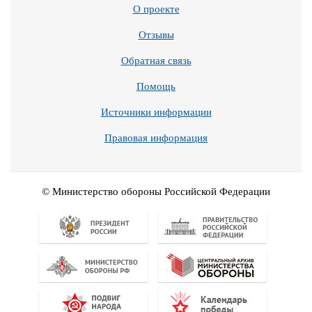
О проекте
Отзывы
Обратная связь
Помощь
Источники информации
Правовая информация
© Министерство обороны Российской Федерации