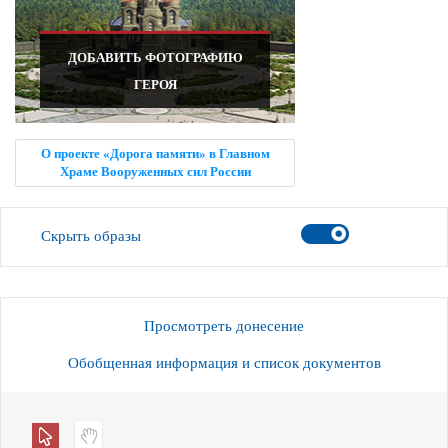
ДОБАВИТЬ ФОТОГРАФИЮ
ГЕРОЯ
О проекте «Дорога памяти» в Главном
Храме Вооруженных сил России
Скрыть образы
Просмотреть донесение
Обобщенная информация и список документов