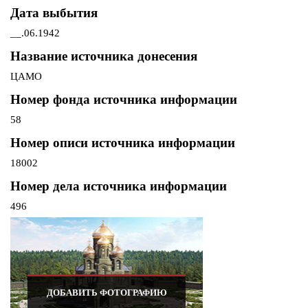
Дата выбытия
__.06.1942
Название источника донесения
ЦАМО
Номер фонда источника информации
58
Номер описи источника информации
18002
Номер дела источника информации
496
ДОБАВИТЬ ФОТОГРАФИЮ