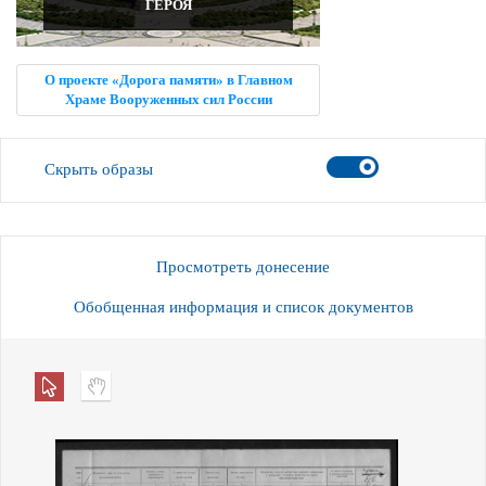
ГЕРОЯ
О проекте «Дорога памяти» в Главном
Храме Вооруженных сил России
Скрыть образы
Просмотреть донесение
Обобщенная информация и список документов