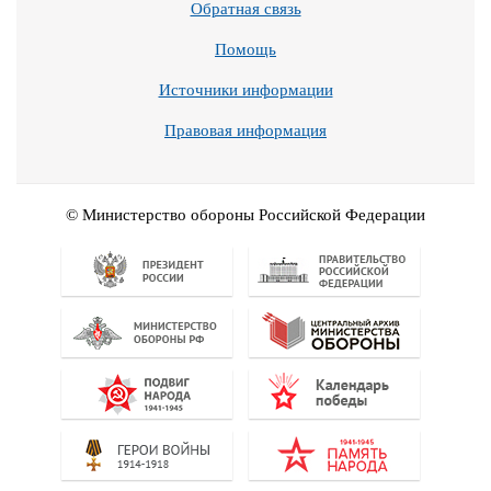
Обратная связь
Помощь
Источники информации
Правовая информация
© Министерство обороны Российской Федерации