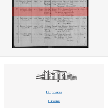
О проекте
Отзывы