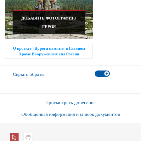
ДОБАВИТЬ ФОТОГРАФИЮ
ГЕРОЯ
О проекте «Дорога памяти» в Главном
Храме Вооруженных сил России
Скрыть образы
Просмотреть донесение
Обобщенная информация и список документов