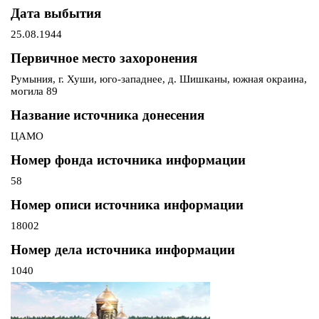
Дата выбытия
25.08.1944
Первичное место захоронения
Румыния, г. Хуши, юго-западнее, д. Шишканы, южная окраина,
могила 89
Название источника донесения
ЦАМО
Номер фонда источника информации
58
Номер описи источника информации
18002
Номер дела источника информации
1040