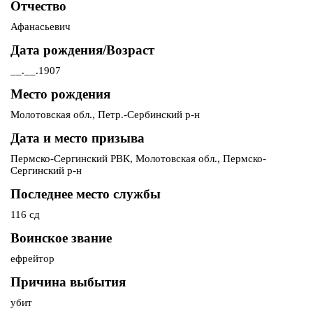
Отчество
Афанасьевич
Дата рождения/Возраст
__.__.1907
Место рождения
Молотовская обл., Петр.-Сербинский р-н
Дата и место призыва
Пермско-Сергинский РВК, Молотовская обл., Пермско-
Сергинский р-н
Последнее место службы
116 сд
Воинское звание
ефрейтор
Причина выбытия
убит