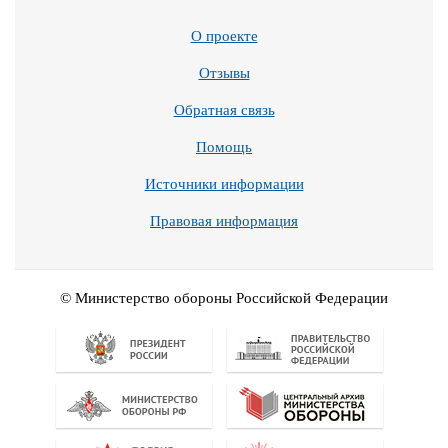
О проекте
Отзывы
Обратная связь
Помощь
Источники информации
Правовая информация
© Министерство обороны Российской Федерации