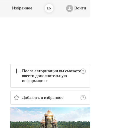
Избранное
Войти
EN
После авторизации вы сможете
ввести дополнительную
информацию
Добавить в избранное