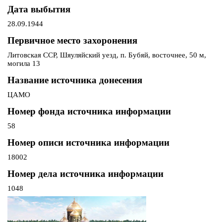
Дата выбытия
28.09.1944
Первичное место захоронения
Литовская ССР, Шяуляйский уезд, п. Бубяй, восточнее, 50 м,
могила 13
Название источника донесения
ЦАМО
Номер фонда источника информации
58
Номер описи источника информации
18002
Номер дела источника информации
1048