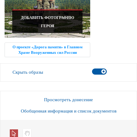
ДОБАВИТЬ ФОТОГРАФИЮ
ГЕРОЯ
О проекте «Дорога памяти» в Главном
Храме Вооруженных сил России
Скрыть образы
Просмотреть донесение
Обобщенная информация и список документов