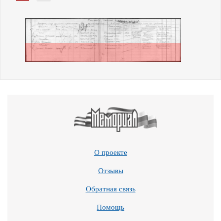
О проекте
Отзывы
Обратная связь
Помощь