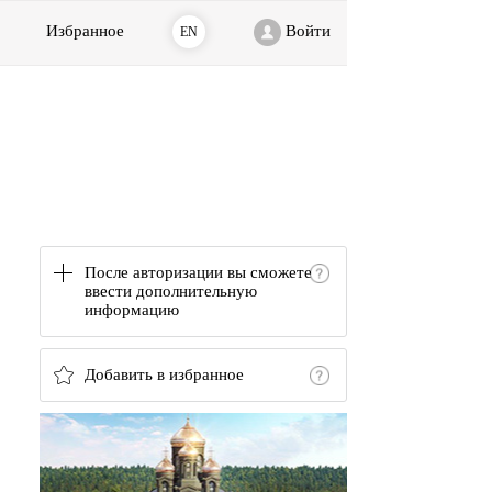
Избранное
Войти
EN
После авторизации вы сможете
ввести дополнительную
информацию
Добавить в избранное