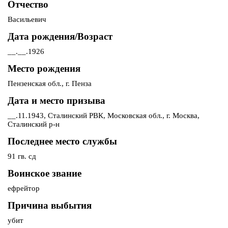
Отчество
Васильевич
Дата рождения/Возраст
__.__.1926
Место рождения
Пензенская обл., г. Пенза
Дата и место призыва
__.11.1943, Сталинский РВК, Московская обл., г. Москва,
Сталинский р-н
Последнее место службы
91 гв. сд
Воинское звание
ефрейтор
Причина выбытия
убит