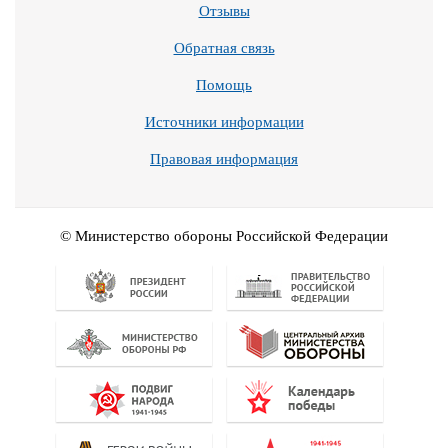
Отзывы
Обратная связь
Помощь
Источники информации
Правовая информация
© Министерство обороны Российской Федерации