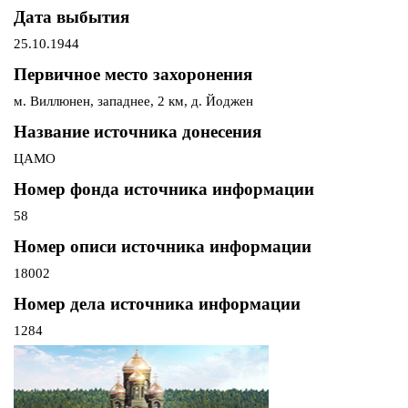
Дата выбытия
25.10.1944
Первичное место захоронения
м. Виллюнен, западнее, 2 км, д. Йоджен
Название источника донесения
ЦАМО
Номер фонда источника информации
58
Номер описи источника информации
18002
Номер дела источника информации
1284