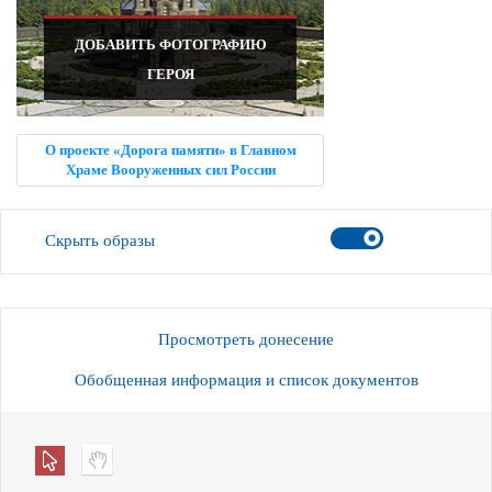
ДОБАВИТЬ ФОТОГРАФИЮ
ГЕРОЯ
О проекте «Дорога памяти» в Главном
Храме Вооруженных сил России
Скрыть образы
Просмотреть донесение
Обобщенная информация и список документов