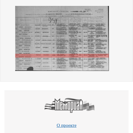
О проекте