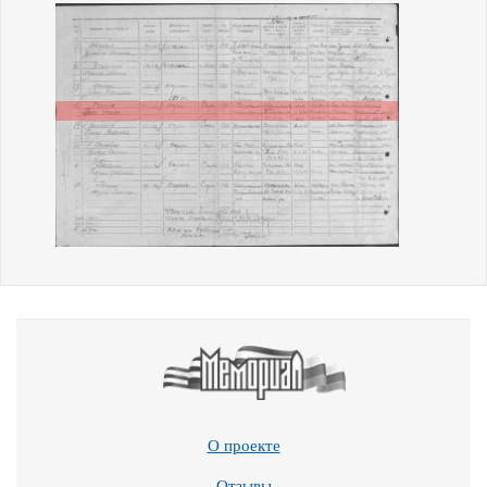
О проекте
Отзывы