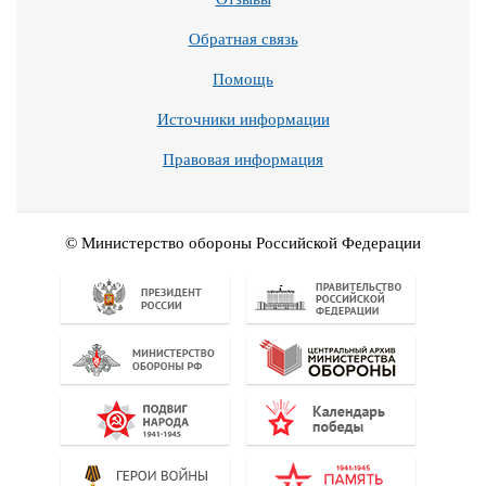
Обратная связь
Помощь
Источники информации
Правовая информация
© Министерство обороны Российской Федерации