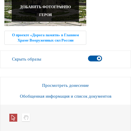
ДОБАВИТЬ ФОТОГРАФИЮ
ГЕРОЯ
О проекте «Дорога памяти» в Главном
Храме Вооруженных сил России
Скрыть образы
Просмотреть донесение
Обобщенная информация и список документов