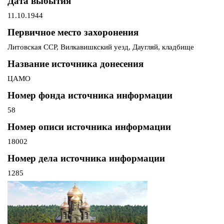
Дата выбытия
11.10.1944
Первичное место захоронения
Литовская ССР, Вилкавишкский уезд, Даугляй, кладбище
Название источника донесения
ЦАМО
Номер фонда источника информации
58
Номер описи источника информации
18002
Номер дела источника информации
1285