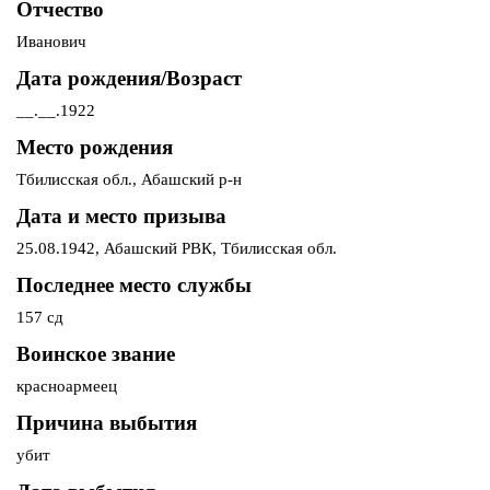
Отчество
Иванович
Дата рождения/Возраст
__.__.1922
Место рождения
Тбилисская обл., Абашский р-н
Дата и место призыва
25.08.1942, Абашский РВК, Тбилисская обл.
Последнее место службы
157 сд
Воинское звание
красноармеец
Причина выбытия
убит