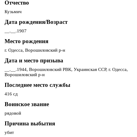
Отчество
Кузьмич
Дата рождения/Возраст
__.__.1907
Место рождения
г. Одесса, Ворошиловский р-н
Дата и место призыва
__.__.1944, Ворошиловский РВК, Украинская ССР, г. Одесса,
Ворошиловский р-н
Последнее место службы
416 сд
Воинское звание
рядовой
Причина выбытия
убит