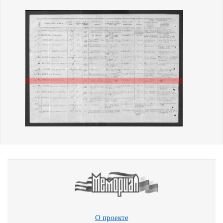
О проекте