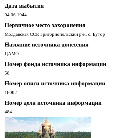
Дата выбытия
04.06.1944
Первичное место захоронения
Молдавская ССР, Григориопольский р-н, с. Бутор
Название источника донесения
ЦАМО
Номер фонда источника информации
58
Номер описи источника информации
18002
Номер дела источника информации
484