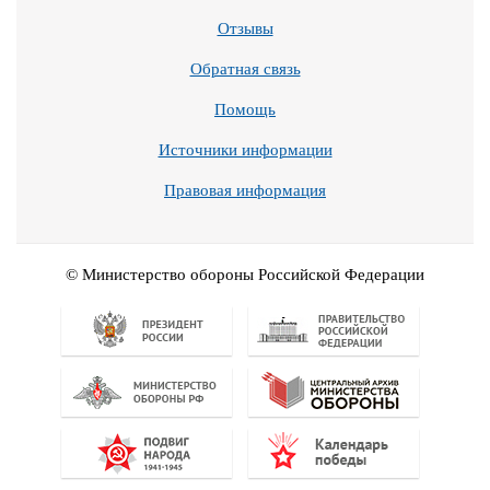
Отзывы
Обратная связь
Помощь
Источники информации
Правовая информация
© Министерство обороны Российской Федерации