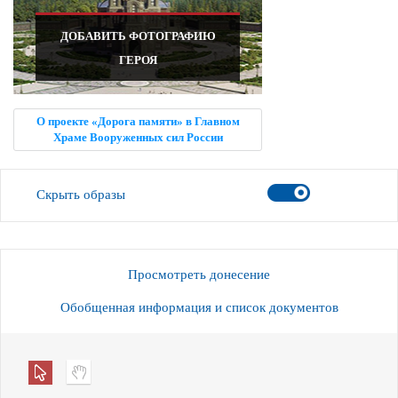
ДОБАВИТЬ ФОТОГРАФИЮ
ГЕРОЯ
О проекте «Дорога памяти» в Главном
Храме Вооруженных сил России
Скрыть образы
Просмотреть донесение
Обобщенная информация и список документов