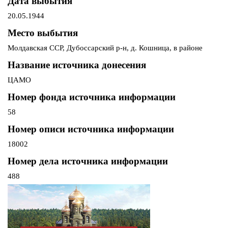
Дата выбытия
20.05.1944
Место выбытия
Молдавская ССР, Дубоссарский р-н, д. Кошница, в районе
Название источника донесения
ЦАМО
Номер фонда источника информации
58
Номер описи источника информации
18002
Номер дела источника информации
488