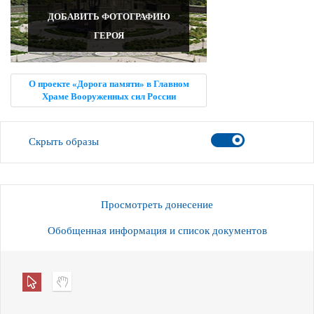
ДОБАВИТЬ ФОТОГРАФИЮ
ГЕРОЯ
О проекте «Дорога памяти» в Главном
Храме Вооруженных сил России
Скрыть образы
Просмотреть донесение
Обобщенная информация и список документов