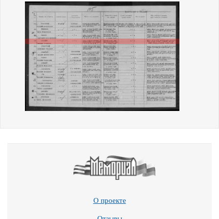
О проекте
Отзывы