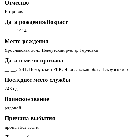
Отчество
Егорович
Дата рождения/Возраст
__.__.1914
Место рождения
Ярославская обл., Некоузский р-н, д. Горловка
Дата и место призыва
__.__.1941, Некоузский РВК, Ярославская обл., Некоузский р-н
Последнее место службы
243 сд
Воинское звание
рядовой
Причина выбытия
пропал без вести