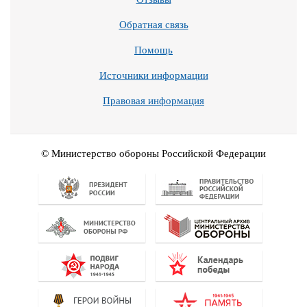
Обратная связь
Помощь
Источники информации
Правовая информация
© Министерство обороны Российской Федерации