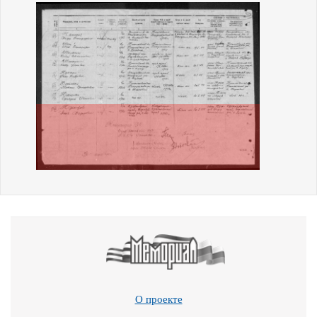
О проекте