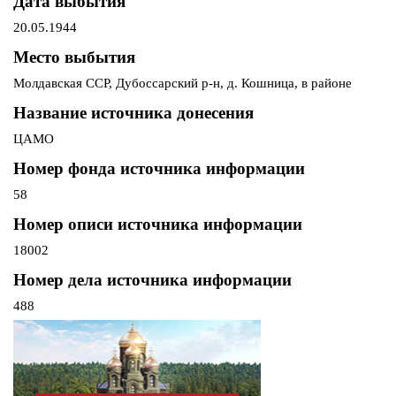
Дата выбытия
20.05.1944
Место выбытия
Молдавская ССР, Дубоссарский р-н, д. Кошница, в районе
Название источника донесения
ЦАМО
Номер фонда источника информации
58
Номер описи источника информации
18002
Номер дела источника информации
488