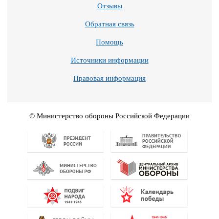
Отзывы
Обратная связь
Помощь
Источники информации
Правовая информация
© Министерство обороны Российской Федерации