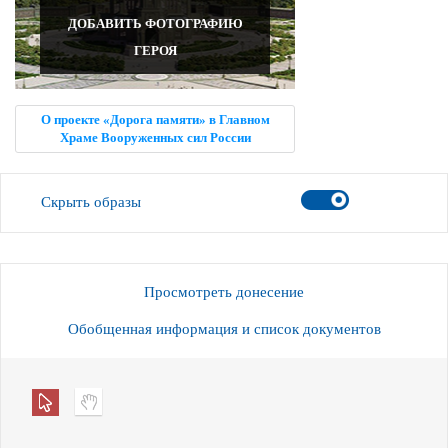
ДОБАВИТЬ ФОТОГРАФИЮ
ГЕРОЯ
О проекте «Дорога памяти» в Главном
Храме Вооруженных сил России
Скрыть образы
Просмотреть донесение
Обобщенная информация и список документов