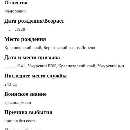
Отчество
Федорович
Дата рождения/Возраст
__.__.1920
Место рождения
Красноярский край, Березовский р-н, с. Линево
Дата и место призыва
__.__.1941, Ужурский РВК, Красноярский край, Ужурский р-н
Последнее место службы
243 сд
Воинское звание
красноармеец
Причина выбытия
пропал без вести