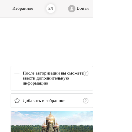
Избранное
Войти
EN
После авторизации вы сможете
ввести дополнительную
информацию
Добавить в избранное