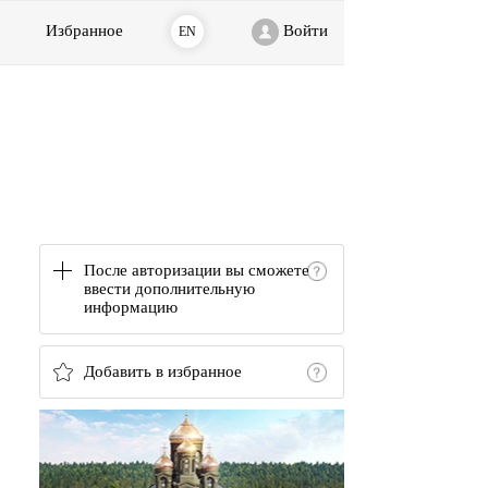
Избранное
Войти
EN
После авторизации вы сможете
ввести дополнительную
информацию
Добавить в избранное