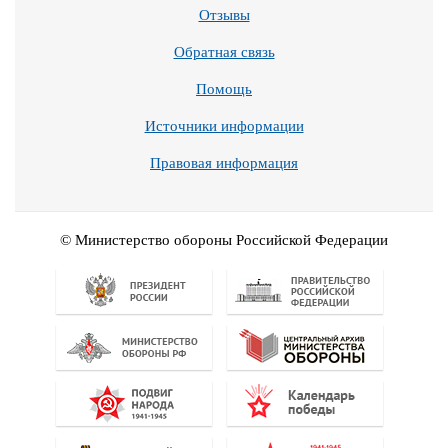
Отзывы
Обратная связь
Помощь
Источники информации
Правовая информация
© Министерство обороны Российской Федерации