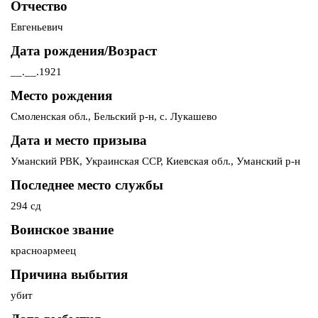
Отчество
Евгеньевич
Дата рождения/Возраст
__.__.1921
Место рождения
Смоленская обл., Бельский р-н, с. Лукашево
Дата и место призыва
Уманский РВК, Украинская ССР, Киевская обл., Уманский р-н
Последнее место службы
294 сд
Воинское звание
красноармеец
Причина выбытия
убит