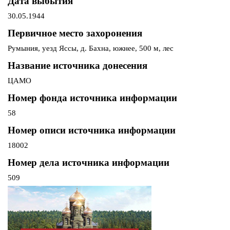
Дата выбытия
30.05.1944
Первичное место захоронения
Румыния, уезд Яссы, д. Бахна, южнее, 500 м, лес
Название источника донесения
ЦАМО
Номер фонда источника информации
58
Номер описи источника информации
18002
Номер дела источника информации
509