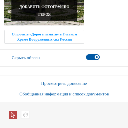
ДОБАВИТЬ ФОТОГРАФИЮ
ГЕРОЯ
О проекте «Дорога памяти» в Главном
Храме Вооруженных сил России
Скрыть образы
Просмотреть донесение
Обобщенная информация и список документов