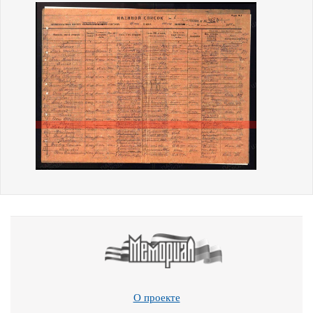
О проекте