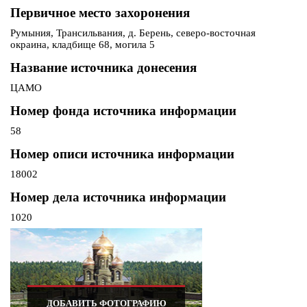
Первичное место захоронения
Румыния, Трансильвания, д. Берень, северо-восточная
окраина, кладбище 68, могила 5
Название источника донесения
ЦАМО
Номер фонда источника информации
58
Номер описи источника информации
18002
Номер дела источника информации
1020
ДОБАВИТЬ ФОТОГРАФИЮ