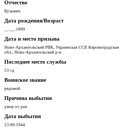
Отчество
Кузьмич
Дата рождения/Возраст
__.__.1899
Дата и место призыва
Ново-Архангельский РВК, Украинская ССР, Кировоградская
обл., Ново-Архангельский р-н
Последнее место службы
53 сд
Воинское звание
рядовой
Причина выбытия
умер от ран
Дата выбытия
23.09.1944