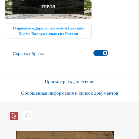
ГЕРОЯ
О проекте «Дорога памяти» в Главном
Храме Вооруженных сил России
Скрыть образы
Просмотреть донесение
Обобщенная информация и список документов