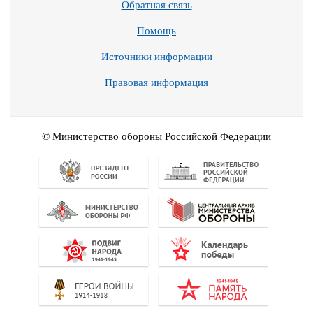
Обратная связь
Помощь
Источники информации
Правовая информация
© Министерство обороны Российской Федерации