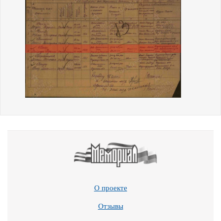
О проекте
Отзывы