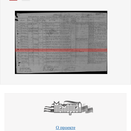
О проекте