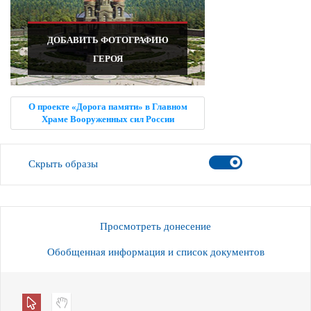
ДОБАВИТЬ ФОТОГРАФИЮ
ГЕРОЯ
О проекте «Дорога памяти» в Главном
Храме Вооруженных сил России
Скрыть образы
Просмотреть донесение
Обобщенная информация и список документов