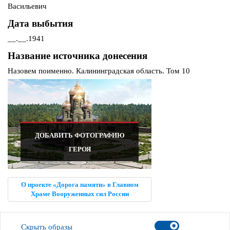
Васильевич
Дата выбытия
__.__.1941
Название источника донесения
Назовем поименно. Калининградская область. Том 10
ДОБАВИТЬ ФОТОГРАФИЮ
ГЕРОЯ
О проекте «Дорога памяти» в Главном
Храме Вооруженных сил России
Скрыть образы