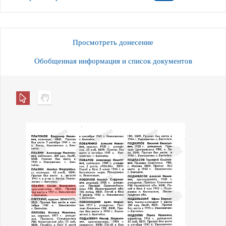
Просмотреть донесение
Обобщенная информация и список документов