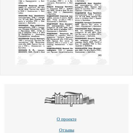
О проекте
Отзывы