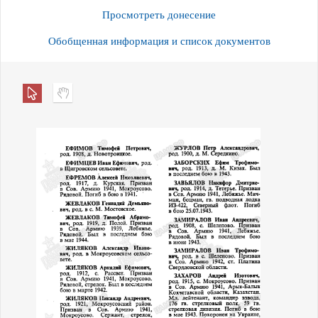
Просмотреть донесение
Обобщенная информация и список документов