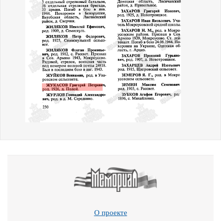
О проекте