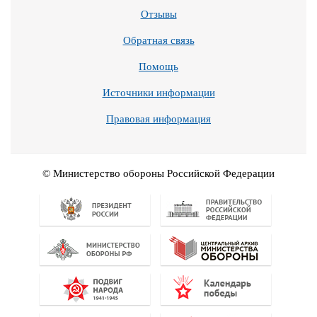
Отзывы
Обратная связь
Помощь
Источники информации
Правовая информация
© Министерство обороны Российской Федерации