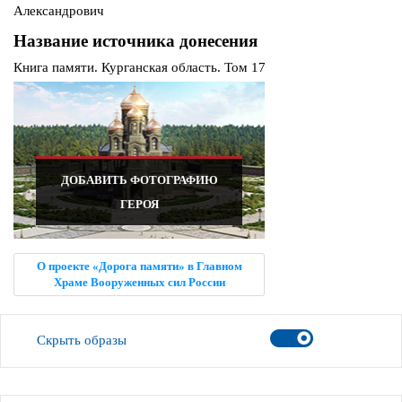
Александрович
Название источника донесения
Книга памяти. Курганская область. Том 17
ДОБАВИТЬ ФОТОГРАФИЮ
ГЕРОЯ
О проекте «Дорога памяти» в Главном
Храме Вооруженных сил России
Скрыть образы