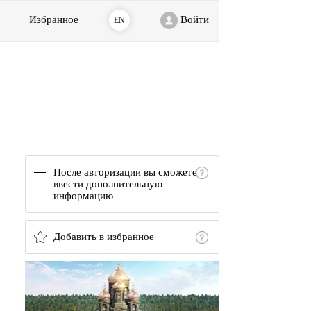
Избранное
Войти
EN
После авторизации вы сможете
ввести дополнительную
информацию
Добавить в избранное