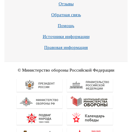
Отзывы
Обратная связь
Помощь
Источники информации
Правовая информация
© Министерство обороны Российской Федерации