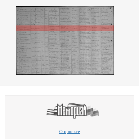
О проекте