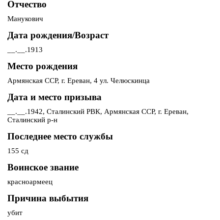
Отчество
Манукович
Дата рождения/Возраст
__.__.1913
Место рождения
Армянская ССР, г. Ереван, 4 ул. Челюскинца
Дата и место призыва
__.__.1942, Сталинский РВК, Армянская ССР, г. Ереван,
Сталинский р-н
Последнее место службы
155 сд
Воинское звание
красноармеец
Причина выбытия
убит