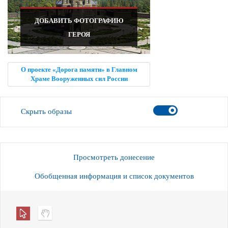
ДОБАВИТЬ ФОТОГРАФИЮ
ГЕРОЯ
О проекте «Дорога памяти» в Главном
Храме Вооруженных сил России
Скрыть образы
Просмотреть донесение
Обобщенная информация и список документов