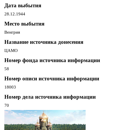
Дата выбытия
28.12.1944
Место выбытия
Венгрия
Название источника донесения
ЦАМО
Номер фонда источника информации
58
Номер описи источника информации
18003
Номер дела источника информации
70