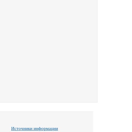
Источники информации