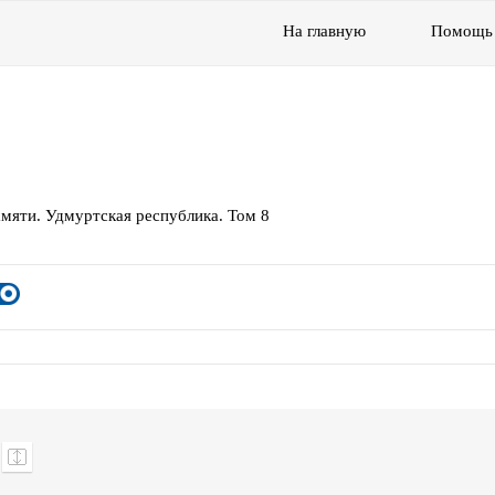
На главную
Помощь
мяти. Удмуртская республика. Том 8