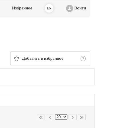
Избранное
Войти
EN
Добавить в избранное