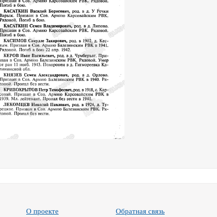
О проекте
Обратная связь