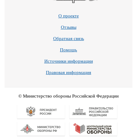
О проекте
Отзывы
Обратная связь
Помощь
Источники информации
Правовая информация
© Министерство обороны Российской Федерации