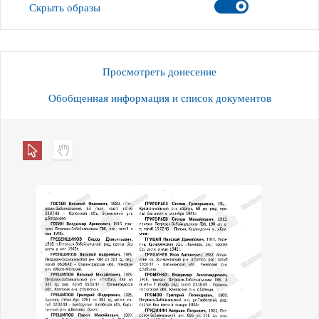
Скрыть образы
Просмотреть донесение
Обобщенная информация и список документов