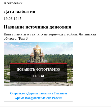
Алексеевич
Дата выбытия
19.06.1945
Название источника донесения
Книга памяти о тех, кто не вернулся с войны. Читинская
область. Том 3
ДОБАВИТЬ ФОТОГРАФИЮ
ГЕРОЯ
О проекте «Дорога памяти» в Главном
Храме Вооруженных сил России