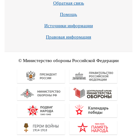
Обратная связь
Помощь
Источники информации
Правовая информация
© Министерство обороны Российской Федерации