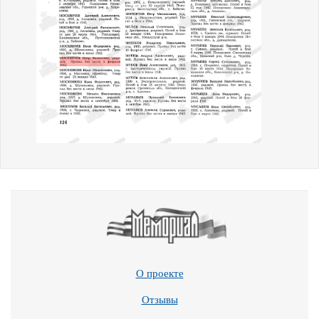
О проекте
Отзывы