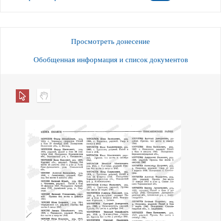
Просмотреть донесение
Обобщенная информация и список документов