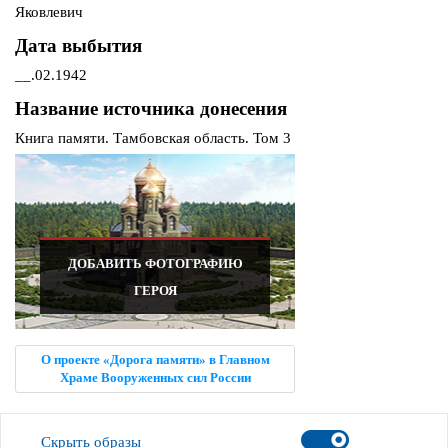
Яковлевич
Дата выбытия
__.02.1942
Название источника донесения
Книга памяти. Тамбовская область. Том 3
ДОБАВИТЬ ФОТОГРАФИЮ
ГЕРОЯ
О проекте «Дорога памяти» в Главном
Храме Вооруженных сил России
Скрыть образы