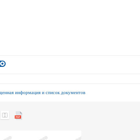
енная информация и список документов