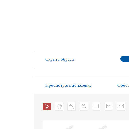
Скрыть образы
Просмотреть донесение
Обобщ