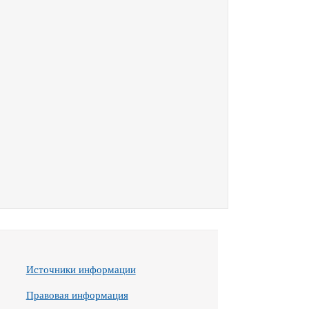
Источники информации
Правовая информация