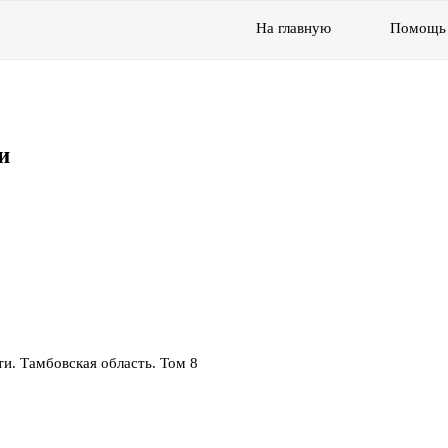
На главную
Помощь
и
и. Тамбовская область. Том 8