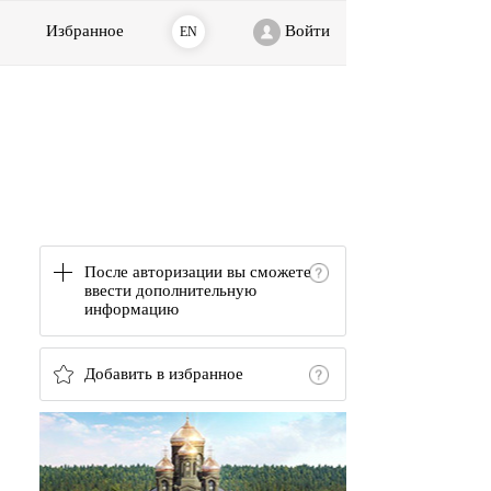
Избранное
Войти
EN
После авторизации вы сможете
ввести дополнительную
информацию
Добавить в избранное