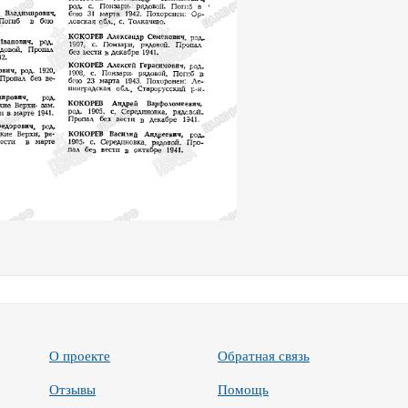
О проекте
Обратная связь
Отзывы
Помощь