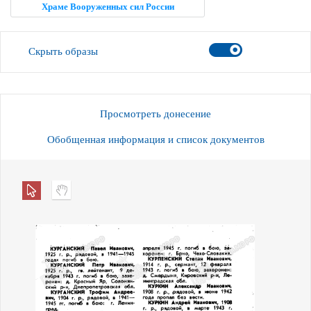
Храме Вооруженных сил России
Скрыть образы
Просмотреть донесение
Обобщенная информация и список документов