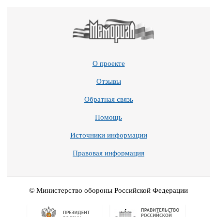
О проекте
Отзывы
Обратная связь
Помощь
Источники информации
Правовая информация
© Министерство обороны Российской Федерации