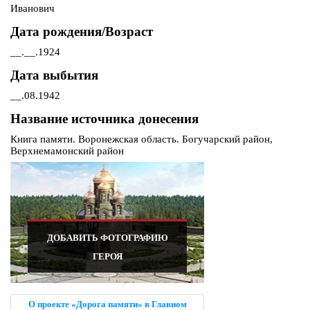
Иванович
Дата рождения/Возраст
__.__.1924
Дата выбытия
__.08.1942
Название источника донесения
Книга памяти. Воронежская область. Богучарский район,
Верхнемамонский район
ДОБАВИТЬ ФОТОГРАФИЮ
ГЕРОЯ
О проекте «Дорога памяти» в Главном