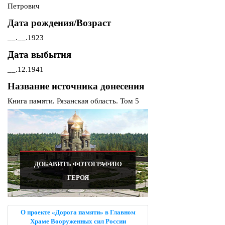
Петрович
Дата рождения/Возраст
__.__.1923
Дата выбытия
__.12.1941
Название источника донесения
Книга памяти. Рязанская область. Том 5
ДОБАВИТЬ ФОТОГРАФИЮ
ГЕРОЯ
О проекте «Дорога памяти» в Главном
Храме Вооруженных сил России