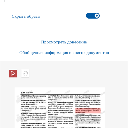
Скрыть образы
Просмотреть донесение
Обобщенная информация и список документов