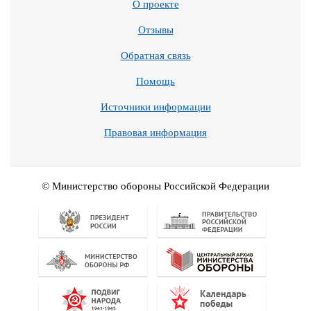
О проекте
Отзывы
Обратная связь
Помощь
Источники информации
Правовая информация
© Министерство обороны Российской Федерации