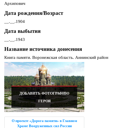
Архипович
Дата рождения/Возраст
__.__.1904
Дата выбытия
__.__.1943
Название источника донесения
Книга памяти. Воронежская область. Аннинский район
ДОБАВИТЬ ФОТОГРАФИЮ
ГЕРОЯ
О проекте «Дорога памяти» в Главном
Храме Вооруженных сил России