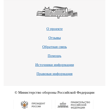
О проекте
Отзывы
Обратная связь
Помощь
Источники информации
Правовая информация
© Министерство обороны Российской Федерации