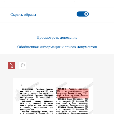
Скрыть образы
Просмотреть донесение
Обобщенная информация и список документов