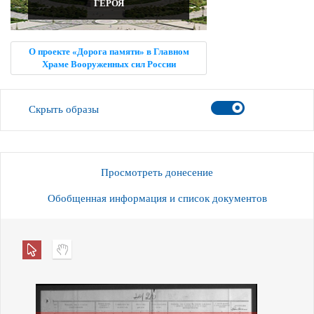
ГЕРОЯ
О проекте «Дорога памяти» в Главном
Храме Вооруженных сил России
Скрыть образы
Просмотреть донесение
Обобщенная информация и список документов