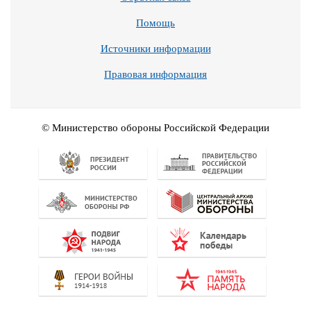
Помощь
Источники информации
Правовая информация
© Министерство обороны Российской Федерации