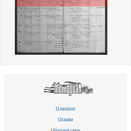
О проекте
Отзывы
Обратная связь