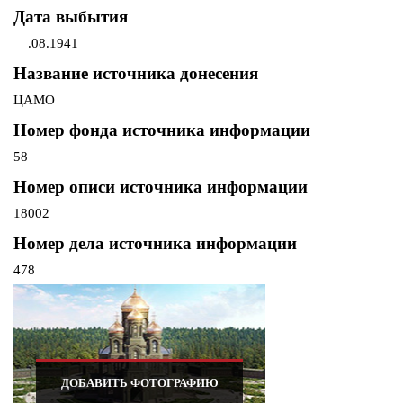
Дата выбытия
__.08.1941
Название источника донесения
ЦАМО
Номер фонда источника информации
58
Номер описи источника информации
18002
Номер дела источника информации
478
ДОБАВИТЬ ФОТОГРАФИЮ