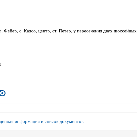
. Фейер, с. Каясо, центр, ст. Петер, у пересечения двух шоссейных
3
енная информация и список документов