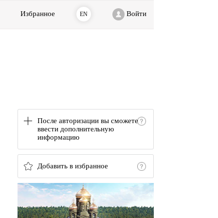
Избранное
Войти
EN
После авторизации вы сможете
ввести дополнительную
информацию
Добавить в избранное