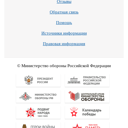
Отзывы
Обратная связь
Помощь
Источники информации
Правовая информация
© Министерство обороны Российской Федерации