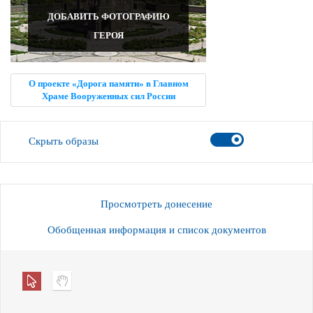
ДОБАВИТЬ ФОТОГРАФИЮ
ГЕРОЯ
О проекте «Дорога памяти» в Главном
Храме Вооруженных сил России
Скрыть образы
Просмотреть донесение
Обобщенная информация и список документов