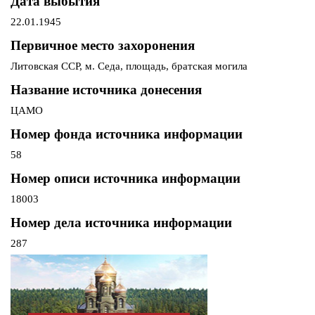
Дата выбытия
22.01.1945
Первичное место захоронения
Литовская ССР, м. Седа, площадь, братская могила
Название источника донесения
ЦАМО
Номер фонда источника информации
58
Номер описи источника информации
18003
Номер дела источника информации
287