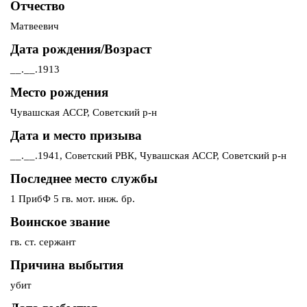
Отчество
Матвеевич
Дата рождения/Возраст
__.__.1913
Место рождения
Чувашская АССР, Советский р-н
Дата и место призыва
__.__.1941, Советский РВК, Чувашская АССР, Советский р-н
Последнее место службы
1 ПрибФ 5 гв. мот. инж. бр.
Воинское звание
гв. ст. сержант
Причина выбытия
убит