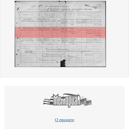
О проекте