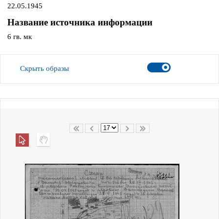
22.05.1945
Название источника информации
6 гв. мк
Скрыть образы