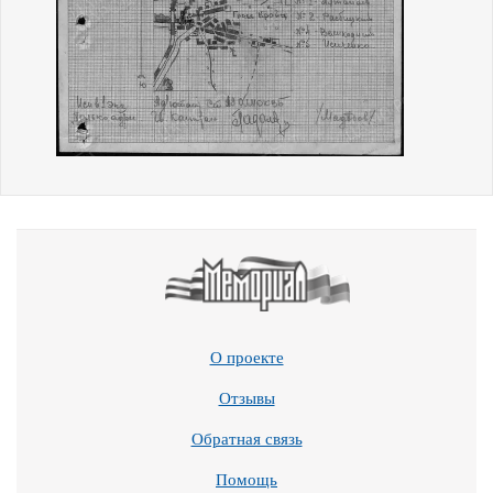
О проекте
Отзывы
Обратная связь
Помощь