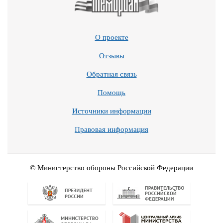
О проекте
Отзывы
Обратная связь
Помощь
Источники информации
Правовая информация
© Министерство обороны Российской Федерации