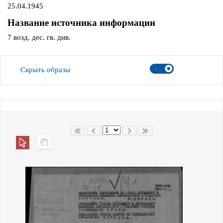
25.04.1945
Название источника информации
7 возд. дес. гв. див.
Скрыть образы