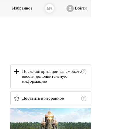
Избранное
Войти
EN
После авторизации вы сможете
ввести дополнительную
информацию
Добавить в избранное