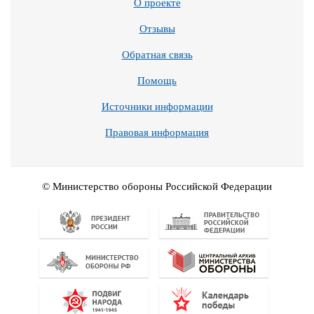
О проекте
Отзывы
Обратная связь
Помощь
Источники информации
Правовая информация
© Министерство обороны Российской Федерации