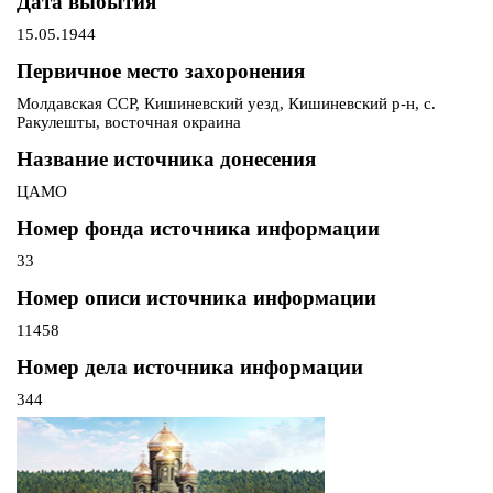
Дата выбытия
15.05.1944
Первичное место захоронения
Молдавская ССР, Кишиневский уезд, Кишиневский р-н, с.
Ракулешты, восточная окраина
Название источника донесения
ЦАМО
Номер фонда источника информации
33
Номер описи источника информации
11458
Номер дела источника информации
344