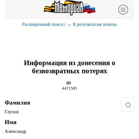
Расширенный поиск
/
←
К результатам поиска
Информация из донесения о
безвозвратных потерях
ID
4471585
Фамилия
Глухов
Имя
Александр