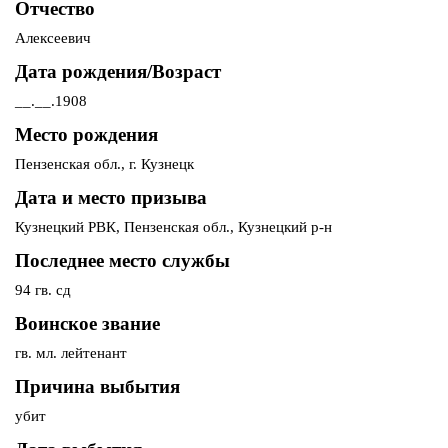
Отчество
Алексеевич
Дата рождения/Возраст
__.__.1908
Место рождения
Пензенская обл., г. Кузнецк
Дата и место призыва
Кузнецкий РВК, Пензенская обл., Кузнецкий р-н
Последнее место службы
94 гв. сд
Воинское звание
гв. мл. лейтенант
Причина выбытия
убит