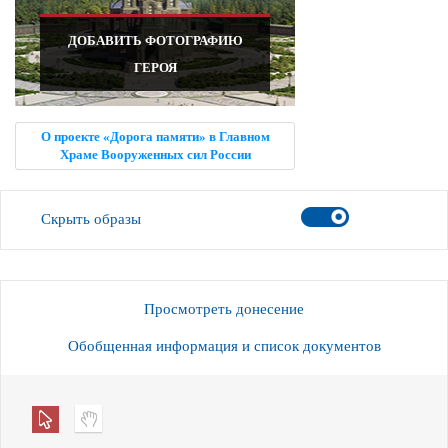
ДОБАВИТЬ ФОТОГРАФИЮ
ГЕРОЯ
О проекте «Дорога памяти» в Главном
Храме Вооруженных сил России
Скрыть образы
Просмотреть донесение
Обобщенная информация и список документов