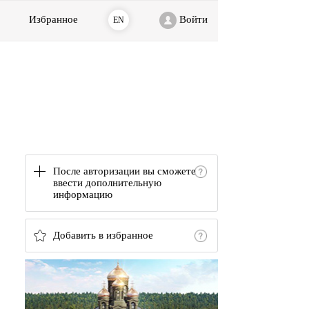
Избранное
Войти
EN
После авторизации вы сможете
ввести дополнительную
информацию
Добавить в избранное