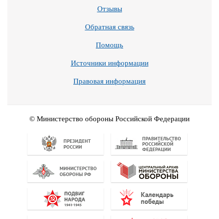
Отзывы
Обратная связь
Помощь
Источники информации
Правовая информация
© Министерство обороны Российской Федерации