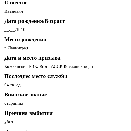
Отчество
Иванович
Дата рождения/Возраст
__.__.1910
Место рождения
г. Ленинград
Дата и место призыва
Кожвинский РВК, Коми АССР, Кожвинский р-н
Последнее место службы
64 гв. сд
Воинское звание
старшина
Причина выбытия
убит