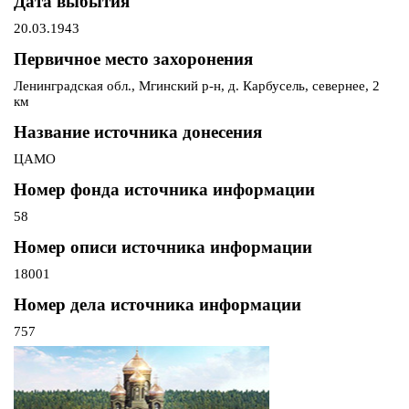
Дата выбытия
20.03.1943
Первичное место захоронения
Ленинградская обл., Мгинский р-н, д. Карбусель, севернее, 2
км
Название источника донесения
ЦАМО
Номер фонда источника информации
58
Номер описи источника информации
18001
Номер дела источника информации
757