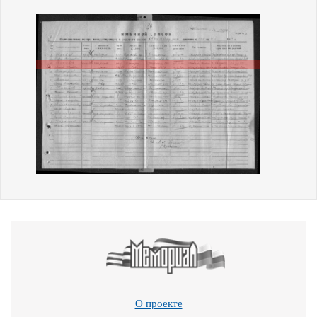
О проекте