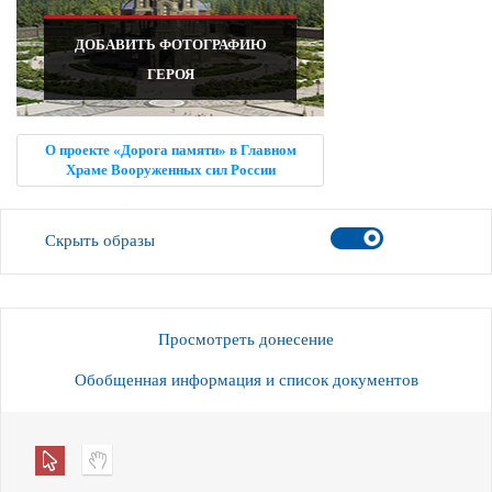
ДОБАВИТЬ ФОТОГРАФИЮ
ГЕРОЯ
О проекте «Дорога памяти» в Главном
Храме Вооруженных сил России
Скрыть образы
Просмотреть донесение
Обобщенная информация и список документов