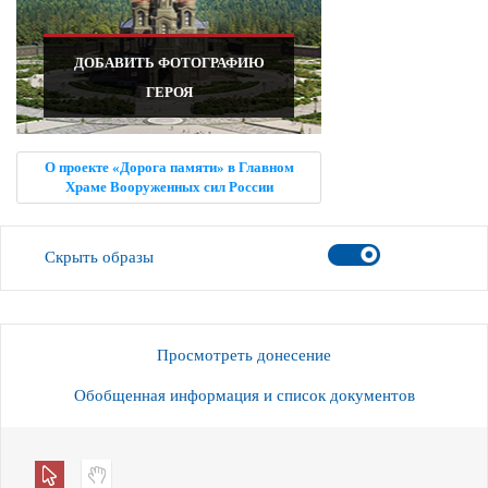
ДОБАВИТЬ ФОТОГРАФИЮ
ГЕРОЯ
О проекте «Дорога памяти» в Главном
Храме Вооруженных сил России
Скрыть образы
Просмотреть донесение
Обобщенная информация и список документов