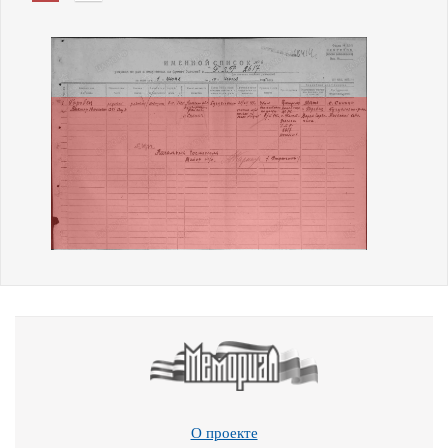
О проекте