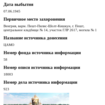
Дата выбытия
07.06.1945
Первичное место захоронения
Венгрия, варм. Пешт-Пилис-Шолт-Кишкун, г. Пешт,
центральное кладбище № 14, участок ГЛР 2617, могила № 1
Название источника донесения
ЦАМО
Номер фонда источника информации
58
Номер описи источника информации
18003
Номер дела источника информации
923