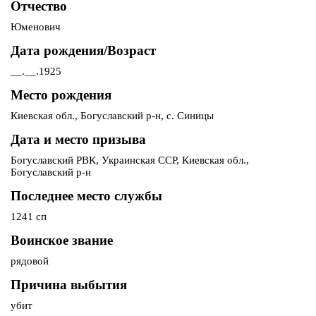
Отчество
Юменович
Дата рождения/Возраст
__.__.1925
Место рождения
Киевская обл., Богуславский р-н, с. Синицы
Дата и место призыва
Богуславский РВК, Украинская ССР, Киевская обл.,
Богуславский р-н
Последнее место службы
1241 сп
Воинское звание
рядовой
Причина выбытия
убит