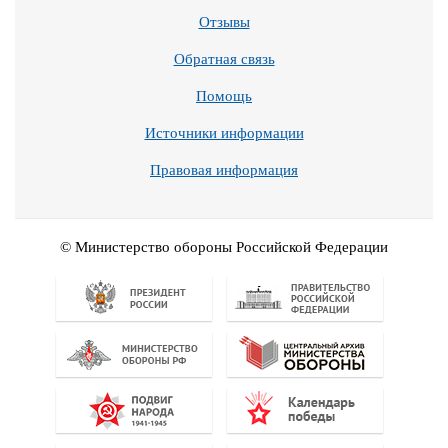
Отзывы
Обратная связь
Помощь
Источники информации
Правовая информация
© Министерство обороны Российской Федерации