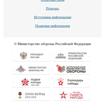
Помощь
Источники информации
Правовая информация
© Министерство обороны Российской Федерации