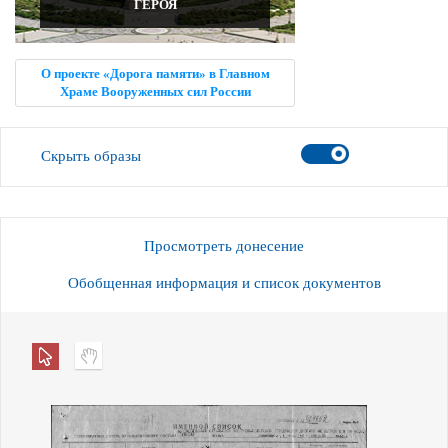
ГЕРОЯ
О проекте «Дорога памяти» в Главном
Храме Вооруженных сил России
Скрыть образы
Просмотреть донесение
Обобщенная информация и список документов