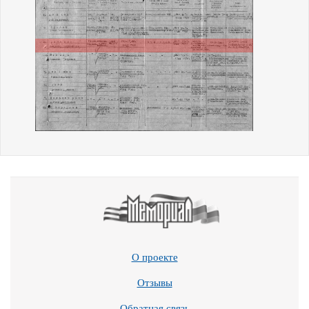
О проекте
Отзывы
Обратная связь