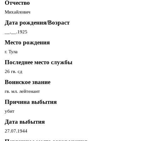
Отчество
Михайлович
Дата рождения/Возраст
__.__.1925
Место рождения
г. Тула
Последнее место службы
26 гв. сд
Воинское звание
гв. мл. лейтенант
Причина выбытия
убит
Дата выбытия
27.07.1944