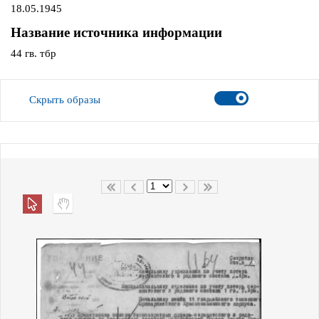
18.05.1945
Название источника информации
44 гв. тбр
Скрыть образы