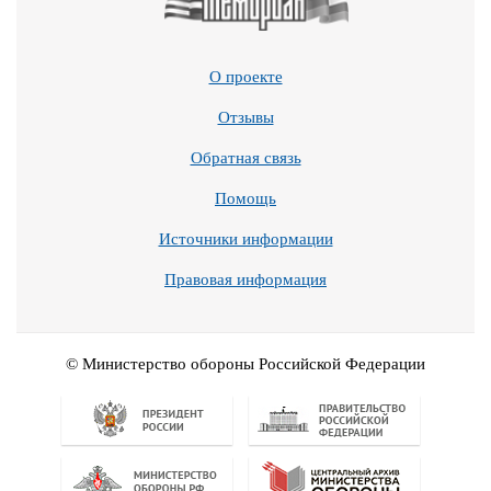
О проекте
Отзывы
Обратная связь
Помощь
Источники информации
Правовая информация
© Министерство обороны Российской Федерации