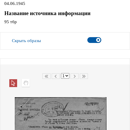
04.06.1945
Название источника информации
95 тбр
Скрыть образы