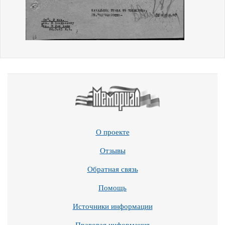
О проекте
Отзывы
Обратная связь
Помощь
Источники информации