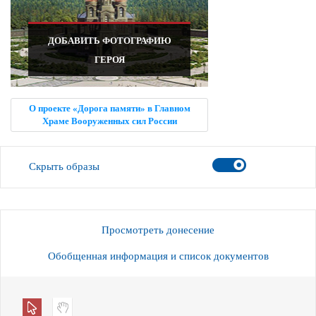
ДОБАВИТЬ ФОТОГРАФИЮ
ГЕРОЯ
О проекте «Дорога памяти» в Главном
Храме Вооруженных сил России
Скрыть образы
Просмотреть донесение
Обобщенная информация и список документов