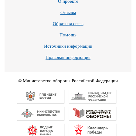
О проекте
Отзывы
Обратная связь
Помощь
Источники информации
Правовая информация
© Министерство обороны Российской Федерации