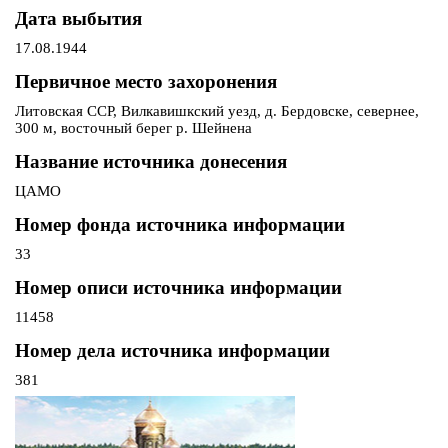
Дата выбытия
17.08.1944
Первичное место захоронения
Литовская ССР, Вилкавишкский уезд, д. Бердовске, севернее,
300 м, восточный берег р. Шейнена
Название источника донесения
ЦАМО
Номер фонда источника информации
33
Номер описи источника информации
11458
Номер дела источника информации
381