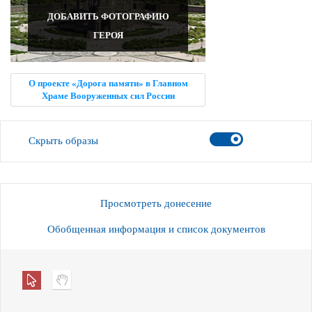
ДОБАВИТЬ ФОТОГРАФИЮ
ГЕРОЯ
О проекте «Дорога памяти» в Главном
Храме Вооруженных сил России
Скрыть образы
Просмотреть донесение
Обобщенная информация и список документов