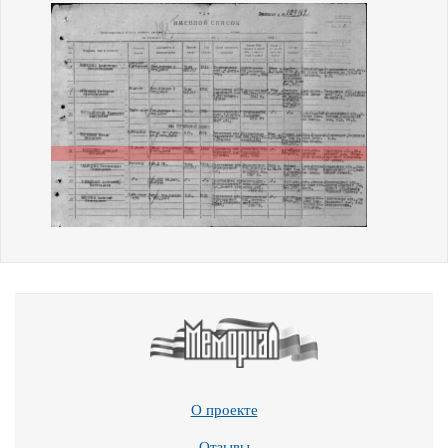
О проекте
Отзывы