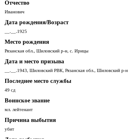
Отчество
Иванович
Дата рождения/Возраст
__.__.1925
Место рождения
Рязанская обл., Шиловский р-н, с. Ирицы
Дата и место призыва
__.__.1943, Шиловский РВК, Рязанская обл., Шиловский р-н
Последнее место службы
49 сд
Воинское звание
мл. лейтенант
Причина выбытия
убит