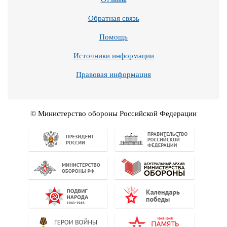
Обратная связь
Помощь
Источники информации
Правовая информация
© Министерство обороны Российской Федерации