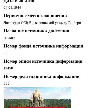
Дата выбытия
04.08.1944
Первичное место захоронения
Литовская ССР, Вилкавишкский уезд, д. Тайбери
Название источника донесения
ЦАМО
Номер фонда источника информации
33
Номер описи источника информации
11458
Номер дела источника информации
383