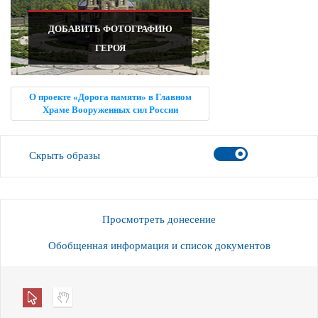
ДОБАВИТЬ ФОТОГРАФИЮ
ГЕРОЯ
О проекте «Дорога памяти» в Главном
Храме Вооруженных сил России
Скрыть образы
Просмотреть донесение
Обобщенная информация и список документов