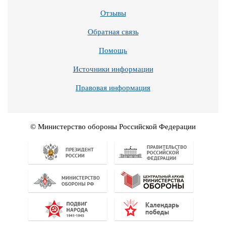
Отзывы
Обратная связь
Помощь
Источники информации
Правовая информация
© Министерство обороны Российской Федерации