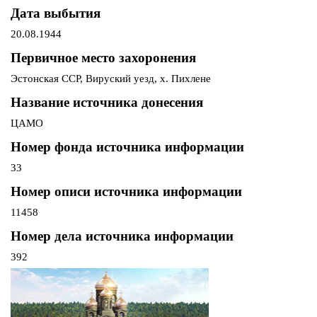
Дата выбытия
20.08.1944
Первичное место захоронения
Эстонская ССР, Вируский уезд, х. Пихлене
Название источника донесения
ЦАМО
Номер фонда источника информации
33
Номер описи источника информации
11458
Номер дела источника информации
392