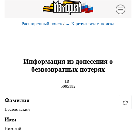
Расширенный поиск
/
←
К результатам поиска
Информация из донесения о
безвозвратных потерях
ID
5005192
Фамилия
Веселовский
Имя
Николай