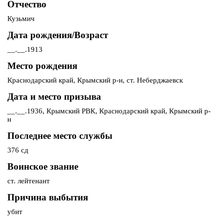
Отчество
Кузьмич
Дата рождения/Возраст
__.__.1913
Место рождения
Краснодарский край, Крымский р-н, ст. Неберджаевск
Дата и место призыва
__.__.1936, Крымский РВК, Краснодарский край, Крымский р-
н
Последнее место службы
376 сд
Воинское звание
ст. лейтенант
Причина выбытия
убит