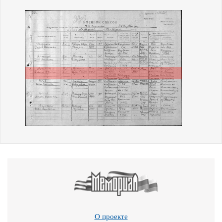
О проекте