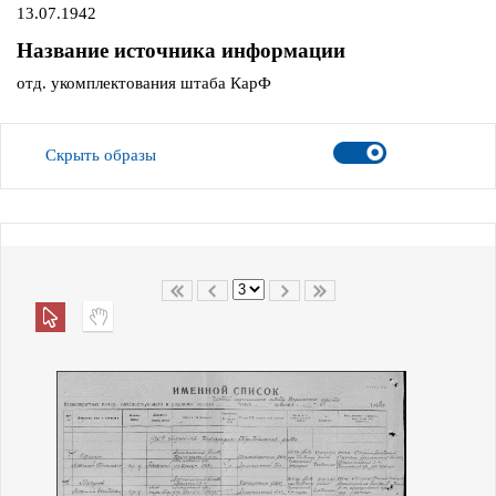
13.07.1942
Название источника информации
отд. укомплектования штаба КарФ
Скрыть образы