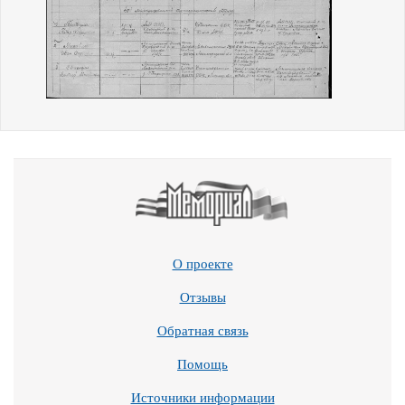
О проекте
Отзывы
Обратная связь
Помощь
Источники информации