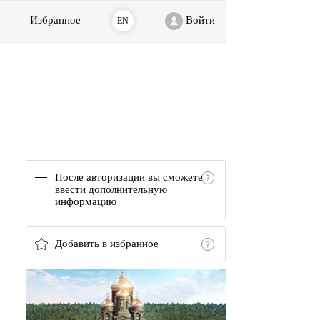
Избранное
Войти
EN
После авторизации вы сможете
ввести дополнительную
информацию
Добавить в избранное