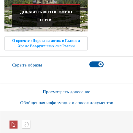
ДОБАВИТЬ ФОТОГРАФИЮ
ГЕРОЯ
О проекте «Дорога памяти» в Главном
Храме Вооруженных сил России
Скрыть образы
Просмотреть донесение
Обобщенная информация и список документов