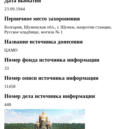
Дата выбытия
23.09.1944
Первичное место захоронения
Болгария, Шуменская обл., г. Шумен, напротив станции,
Русское кладбище, могила № 1
Название источника донесения
ЦАМО
Номер фонда источника информации
33
Номер описи источника информации
11458
Номер дела источника информации
448