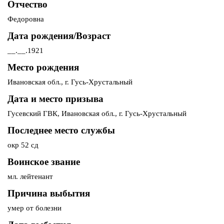
Отчество
Федоровна
Дата рождения/Возраст
__.__.1921
Место рождения
Ивановская обл., г. Гусь-Хрустальный
Дата и место призыва
Гусевский ГВК, Ивановская обл., г. Гусь-Хрустальный
Последнее место службы
окр 52 сд
Воинское звание
мл. лейтенант
Причина выбытия
умер от болезни