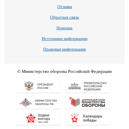
Отзывы
Обратная связь
Помощь
Источники информации
Правовая информация
© Министерство обороны Российской Федерации