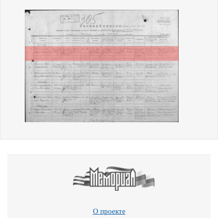
О проекте