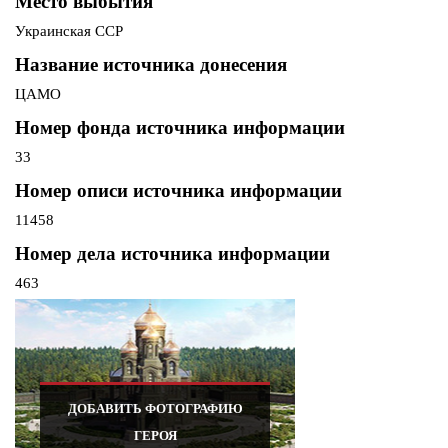
Место выбытия
Украинская ССР
Название источника донесения
ЦАМО
Номер фонда источника информации
33
Номер описи источника информации
11458
Номер дела источника информации
463
ДОБАВИТЬ ФОТОГРАФИЮ
ГЕРОЯ