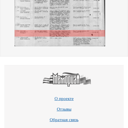
О проекте
Отзывы
Обратная связь