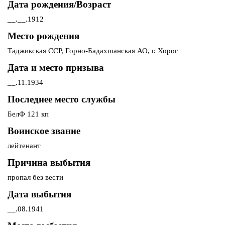
Дата рождения/Возраст
__.__.1912
Место рождения
Таджикская ССР, Горно-Бадахшанская АО, г. Хорог
Дата и место призыва
__.11.1934
Последнее место службы
БелФ 121 кп
Воинское звание
лейтенант
Причина выбытия
пропал без вести
Дата выбытия
__.08.1941