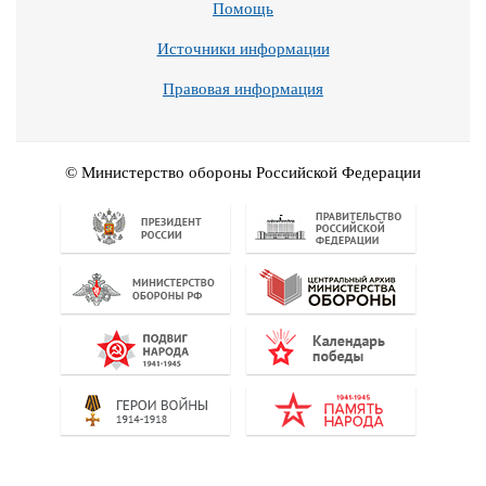
Помощь
Источники информации
Правовая информация
© Министерство обороны Российской Федерации