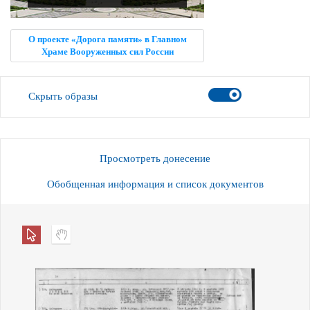
О проекте «Дорога памяти» в Главном
Храме Вооруженных сил России
Скрыть образы
Просмотреть донесение
Обобщенная информация и список документов